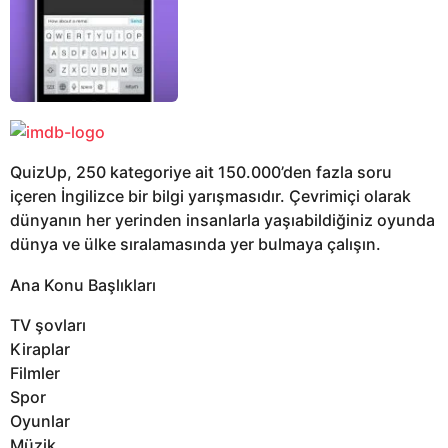
QuizUp, 250 kategoriye ait 150.000’den fazla soru
içeren İngilizce bir bilgi yarışmasıdır. Çevrimiçi olarak
dünyanın her yerinden insanlarla yaşıabildiğiniz oyunda
dünya ve ülke sıralamasında yer bulmaya çalışın.
Ana Konu Başlıkları
TV şovları
Kiraplar
Filmler
Spor
Oyunlar
Müzik