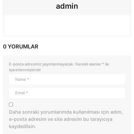
admin
0 YORUMLAR
E-posta adresiniz yayınlanmayacak.
Gerekli alanlar
*
ile
işaretlenmişlerdir
Daha sonraki yorumlarımda kullanılması için adım,
e-posta adresim ve site adresim bu tarayıcıya
kaydedilsin.