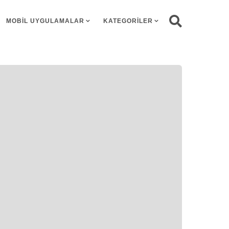
MOBIL UYGULAMALAR
KATEGORILER