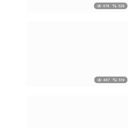
478
528
467
519