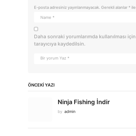
E-posta adresiniz yayınlanmayacak.
Gerekli alanlar
*
ile
Daha sonraki yorumlarımda kullanılması için
tarayıcıya kaydedilsin.
ÖNCEKI YAZI
Ninja Fishing İndir
by
admin