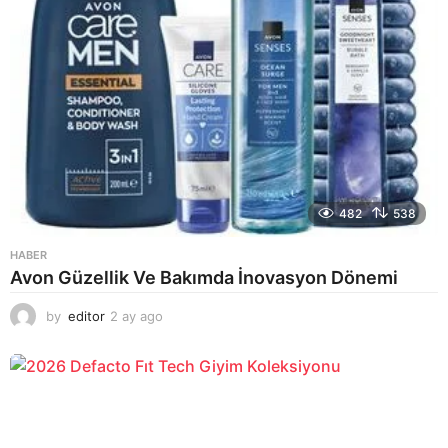
482
538
HABER
Avon Güzellik Ve Bakımda İnovasyon Dönemi
by
editor
2 ay ago
2
a
y
a
g
o