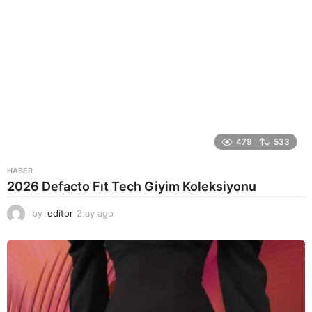
479
533
HABER
2026 Defacto Fıt Tech Giyim Koleksiyonu
by
editor
2 ay ago
2
a
y
a
g
o