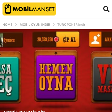
HOME
MOBIL OYUN INDIR
TURK POKER İndir