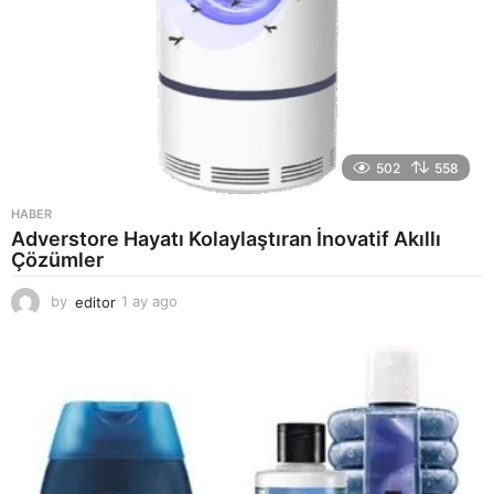
502
558
HABER
Adverstore Hayatı Kolaylaştıran İnovatif Akıllı
Çözümler
by
editor
1 ay ago
2
a
y
a
g
o