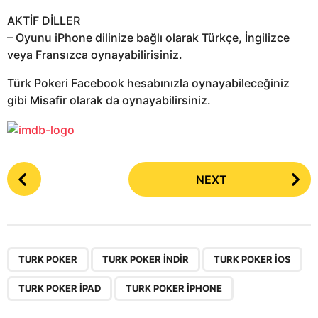
AKTİF DİLLER
– Oyunu iPhone dilinize bağlı olarak Türkçe, İngilizce
veya Fransızca oynayabilirisiniz.
Türk Pokeri Facebook hesabınızla oynayabileceğiniz
gibi Misafir olarak da oynayabilirsiniz.
P
NEXT
o
s
t
P
,
,
,
,
a
TURK POKER
TURK POKER INDIR
TURK POKER IOS
g
TURK POKER IPAD
TURK POKER IPHONE
i