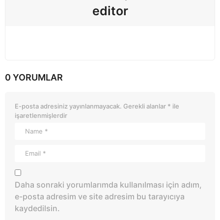
editor
0 YORUMLAR
E-posta adresiniz yayınlanmayacak.
Gerekli alanlar
*
ile
işaretlenmişlerdir
Daha sonraki yorumlarımda kullanılması için adım,
e-posta adresim ve site adresim bu tarayıcıya
kaydedilsin.