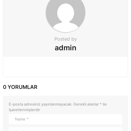
Posted by
admin
0 YORUMLAR
E-posta adresiniz yayınlanmayacak.
Gerekli alanlar
*
ile
işaretlenmişlerdir