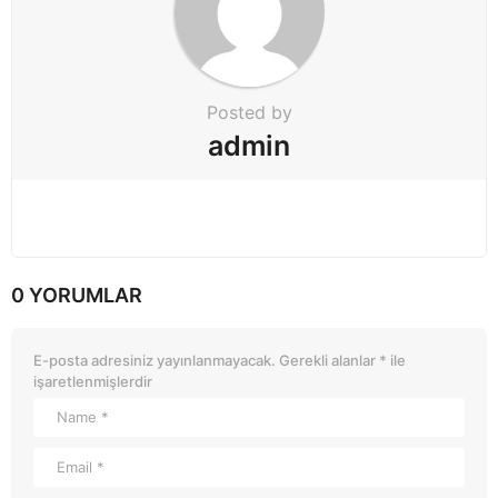
Posted by
admin
0 YORUMLAR
E-posta adresiniz yayınlanmayacak.
Gerekli alanlar
*
ile
işaretlenmişlerdir