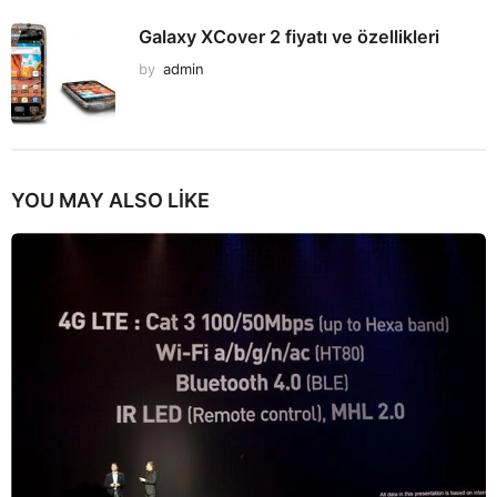
Galaxy XCover 2 fiyatı ve özellikleri
by
admin
YOU MAY ALSO LIKE