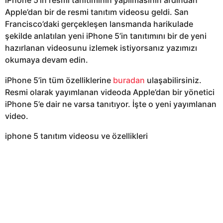
iPhone 5’in resmi tanıtımının yapılmasının ardından
Apple’dan bir de resmi tanıtım videosu geldi. San
Francisco’daki gerçekleşen lansmanda harikulade
şekilde anlatılan yeni iPhone 5’in tanıtımını bir de yeni
hazırlanan videosunu izlemek istiyorsanız yazımızı
okumaya devam edin.
iPhone 5’in tüm özelliklerine
buradan
ulaşabilirsiniz.
Resmi olarak yayımlanan videoda Apple’dan bir yönetici
iPhone 5’e dair ne varsa tanıtıyor. İşte o yeni yayımlanan
video.
iphone 5 tanıtım videosu ve özellikleri