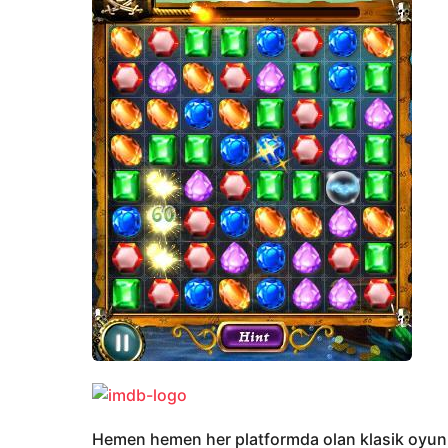
Hemen hemen her platformda olan klasik oyunları