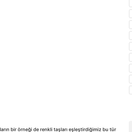
n bir örneği de renkli taşları eşleştirdiğimiz bu tür