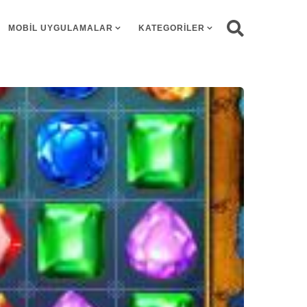
MOBIL UYGULAMALAR
KATEGORILER