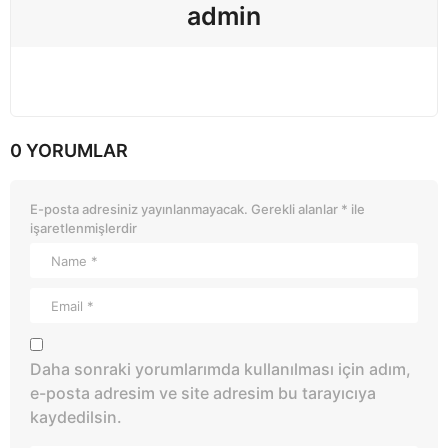
admin
0 YORUMLAR
E-posta adresiniz yayınlanmayacak.
Gerekli alanlar
*
ile
işaretlenmişlerdir
Daha sonraki yorumlarımda kullanılması için adım,
e-posta adresim ve site adresim bu tarayıcıya
kaydedilsin.