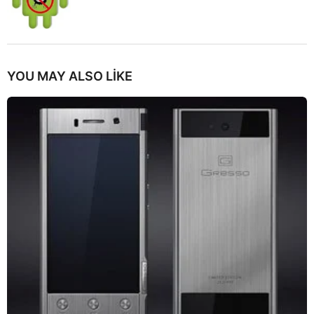
YOU MAY ALSO LIKE