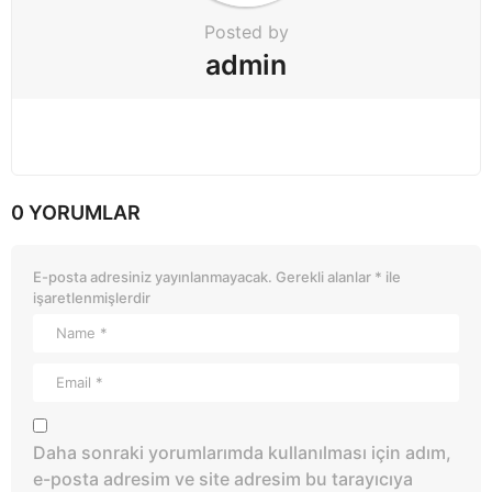
Posted by
admin
0 YORUMLAR
E-posta adresiniz yayınlanmayacak.
Gerekli alanlar
*
ile
işaretlenmişlerdir
Daha sonraki yorumlarımda kullanılması için adım,
e-posta adresim ve site adresim bu tarayıcıya