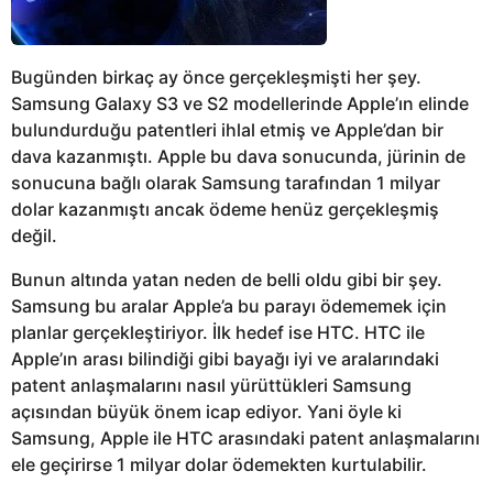
Bugünden birkaç ay önce gerçekleşmişti her şey.
Samsung Galaxy S3 ve S2 modellerinde Apple’ın elinde
bulundurduğu patentleri ihlal etmiş ve Apple’dan bir
dava kazanmıştı. Apple bu dava sonucunda, jürinin de
sonucuna bağlı olarak Samsung tarafından 1 milyar
dolar kazanmıştı ancak ödeme henüz gerçekleşmiş
değil.
Bunun altında yatan neden de belli oldu gibi bir şey.
Samsung bu aralar Apple’a bu parayı ödememek için
planlar gerçekleştiriyor. İlk hedef ise HTC. HTC ile
Apple’ın arası bilindiği gibi bayağı iyi ve aralarındaki
patent anlaşmalarını nasıl yürüttükleri Samsung
açısından büyük önem icap ediyor. Yani öyle ki
Samsung, Apple ile HTC arasındaki patent anlaşmalarını
ele geçirirse 1 milyar dolar ödemekten kurtulabilir.