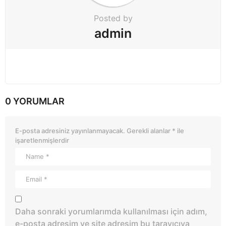
Posted by
admin
0 YORUMLAR
E-posta adresiniz yayınlanmayacak.
Gerekli alanlar
*
ile
işaretlenmişlerdir
Daha sonraki yorumlarımda kullanılması için adım,
e-posta adresim ve site adresim bu tarayıcıya