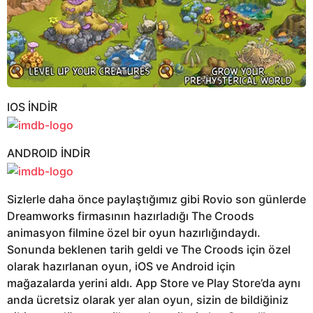
IOS İNDİR
ANDROID İNDİR
Sizlerle daha önce paylaştığımız gibi Rovio son günlerde
Dreamworks firmasının hazırladığı The Croods
animasyon filmine özel bir oyun hazırlığındaydı.
Sonunda beklenen tarih geldi ve The Croods için özel
olarak hazırlanan oyun, iOS ve Android için
mağazalarda yerini aldı. App Store ve Play Store’da aynı
anda ücretsiz olarak yer alan oyun, sizin de bildiğiniz