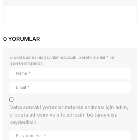
0 YORUMLAR
E-posta adresiniz yayınlanmayacak.
Gerekli alanlar
*
ile
işaretlenmişlerdir
Daha sonraki yorumlarımda kullanılması için adım,
e-posta adresim ve site adresim bu tarayıcıya
kaydedilsin.