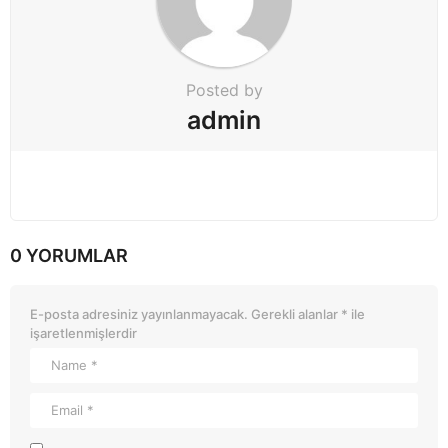
Posted by
admin
0 YORUMLAR
E-posta adresiniz yayınlanmayacak.
Gerekli alanlar
*
ile
işaretlenmişlerdir