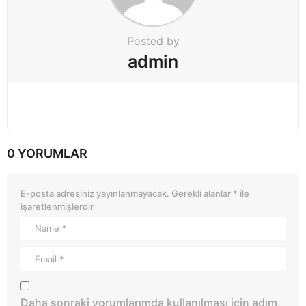
Posted by
admin
0 YORUMLAR
E-posta adresiniz yayınlanmayacak.
Gerekli alanlar
*
ile
işaretlenmişlerdir
Daha sonraki yorumlarımda kullanılması için adım,