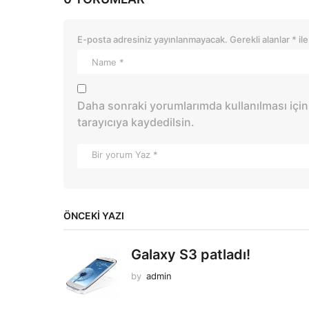
E-posta adresiniz yayınlanmayacak.
Gerekli alanlar
*
ile
Daha sonraki yorumlarımda kullanılması için
tarayıcıya kaydedilsin.
ÖNCEKI YAZI
Galaxy S3 patladı!
by
admin