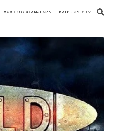
MOBIL UYGULAMALAR
KATEGORILER