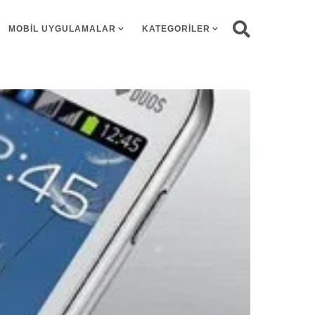
MOBIL UYGULAMALAR
KATEGORILER