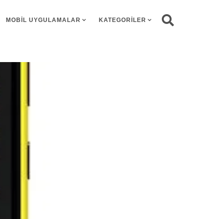
MOBIL UYGULAMALAR
KATEGORILER