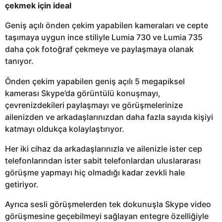
çekmek için ideal
Geniş açılı önden çekim yapabilen kameraları ve cepte
taşımaya uygun ince stiliyle Lumia 730 ve Lumia 735
daha çok fotoğraf çekmeye ve paylaşmaya olanak
tanıyor.
Önden çekim yapabilen geniş açılı 5 megapiksel
kamerası Skype’da görüntülü konuşmayı,
çevrenizdekileri paylaşmayı ve görüşmelerinize
ailenizden ve arkadaşlarınızdan daha fazla sayıda kişiyi
katmayı oldukça kolaylaştırıyor.
Her iki cihaz da arkadaşlarınızla ve ailenizle ister cep
telefonlarından ister sabit telefonlardan uluslararası
görüşme yapmayı hiç olmadığı kadar zevkli hale
getiriyor.
Ayrıca sesli görüşmelerden tek dokunuşla Skype video
görüşmesine geçebilmeyi sağlayan entegre özelliğiyle