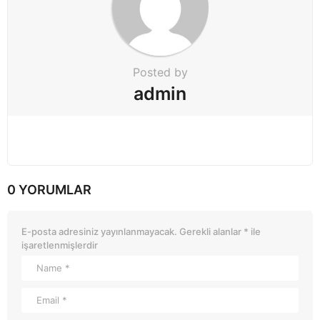
Posted by
admin
0 YORUMLAR
E-posta adresiniz yayınlanmayacak.
Gerekli alanlar
*
ile
işaretlenmişlerdir