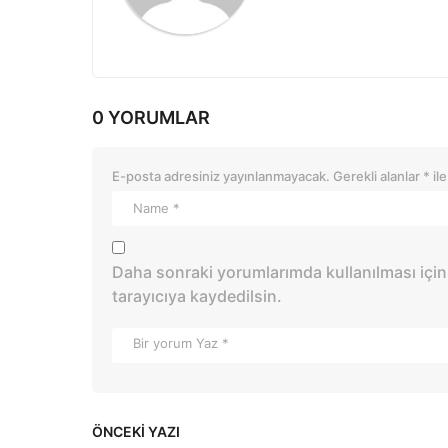
0 YORUMLAR
E-posta adresiniz yayınlanmayacak.
Gerekli alanlar
*
ile
Daha sonraki yorumlarımda kullanılması için
tarayıcıya kaydedilsin.
ÖNCEKI YAZI