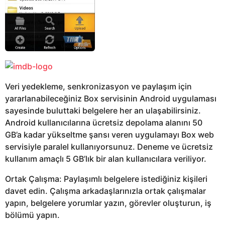
Veri yedekleme, senkronizasyon ve paylaşım için
yararlanabileceğiniz Box servisinin Android uygulaması
sayesinde buluttaki belgelere her an ulaşabilirsiniz.
Android kullanıcılarına ücretsiz depolama alanını 50
GB’a kadar yükseltme şansı veren uygulamayı Box web
servisiyle paralel kullanıyorsunuz. Deneme ve ücretsiz
kullanım amaçlı 5 GB’lık bir alan kullanıcılara veriliyor.
Ortak Çalışma: Paylaşımlı belgelere istediğiniz kişileri
davet edin. Çalışma arkadaşlarınızla ortak çalışmalar
yapın, belgelere yorumlar yazın, görevler oluşturun, iş
bölümü yapın.