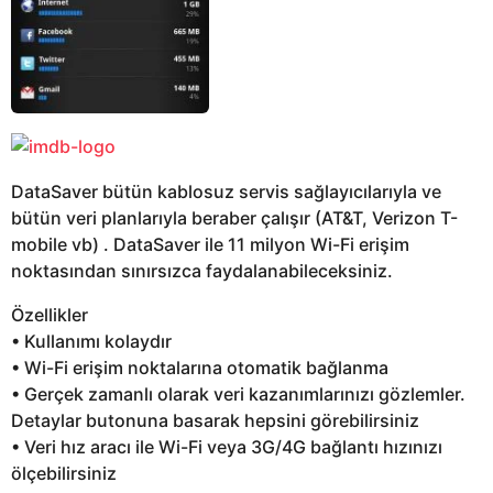
DataSaver bütün kablosuz servis sağlayıcılarıyla ve
bütün veri planlarıyla beraber çalışır (AT&T, Verizon T-
mobile vb) . DataSaver ile 11 milyon Wi-Fi erişim
noktasından sınırsızca faydalanabileceksiniz.
Özellikler
• Kullanımı kolaydır
• Wi-Fi erişim noktalarına otomatik bağlanma
• Gerçek zamanlı olarak veri kazanımlarınızı gözlemler.
Detaylar butonuna basarak hepsini görebilirsiniz
• Veri hız aracı ile Wi-Fi veya 3G/4G bağlantı hızınızı
ölçebilirsiniz