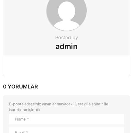
Posted by
admin
0 YORUMLAR
E-posta adresiniz yayınlanmayacak.
Gerekli alanlar
*
ile
işaretlenmişlerdir