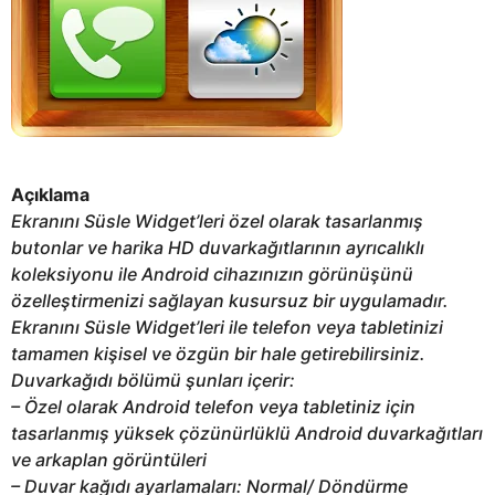
Açıklama
Ekranını Süsle Widget’leri özel olarak tasarlanmış
butonlar ve harika HD duvarkağıtlarının ayrıcalıklı
koleksiyonu ile Android cihazınızın görünüşünü
özelleştirmenizi sağlayan kusursuz bir uygulamadır.
Ekranını Süsle Widget’leri ile telefon veya tabletinizi
tamamen kişisel ve özgün bir hale getirebilirsiniz.
Duvarkağıdı bölümü şunları içerir:
– Özel olarak Android telefon veya tabletiniz için
tasarlanmış yüksek çözünürlüklü Android duvarkağıtları
ve arkaplan görüntüleri
– Duvar kağıdı ayarlamaları: Normal/ Döndürme