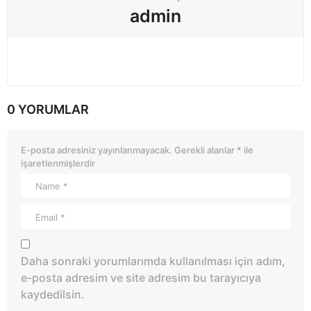
admin
0 YORUMLAR
E-posta adresiniz yayınlanmayacak.
Gerekli alanlar
*
ile
işaretlenmişlerdir
Daha sonraki yorumlarımda kullanılması için adım,
e-posta adresim ve site adresim bu tarayıcıya
kaydedilsin.