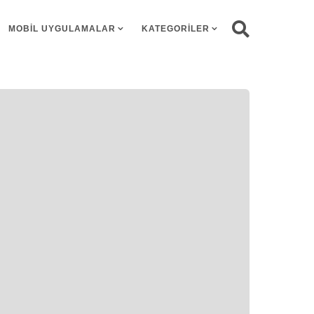
MOBIL UYGULAMALAR
KATEGORILER