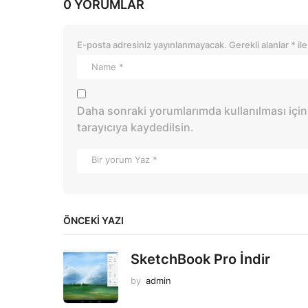
0 YORUMLAR
E-posta adresiniz yayınlanmayacak.
Gerekli alanlar
*
ile
Daha sonraki yorumlarımda kullanılması için
tarayıcıya kaydedilsin.
ÖNCEKI YAZI
SketchBook Pro İndir
by
admin