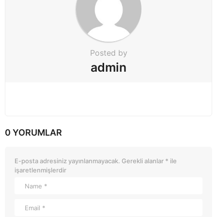
Posted by
admin
0 YORUMLAR
E-posta adresiniz yayınlanmayacak.
Gerekli alanlar
*
ile
işaretlenmişlerdir