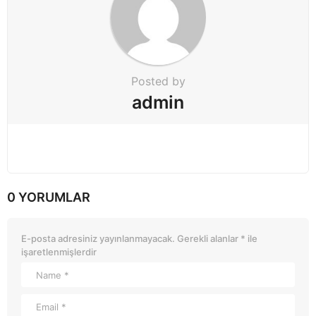
Posted by
admin
0 YORUMLAR
E-posta adresiniz yayınlanmayacak.
Gerekli alanlar
*
ile
işaretlenmişlerdir