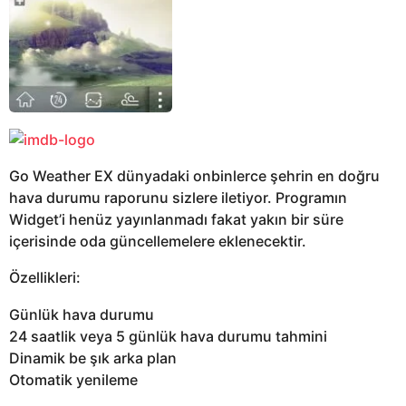
Go Weather EX dünyadaki onbinlerce şehrin en doğru
hava durumu raporunu sizlere iletiyor. Programın
Widget’i henüz yayınlanmadı fakat yakın bir süre
içerisinde oda güncellemelere eklenecektir.
Özellikleri:
Günlük hava durumu
24 saatlik veya 5 günlük hava durumu tahmini
Dinamik be şık arka plan
Otomatik yenileme