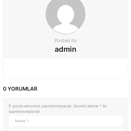
Posted by
admin
0 YORUMLAR
E-posta adresiniz yayınlanmayacak.
Gerekli alanlar
*
ile
işaretlenmişlerdir