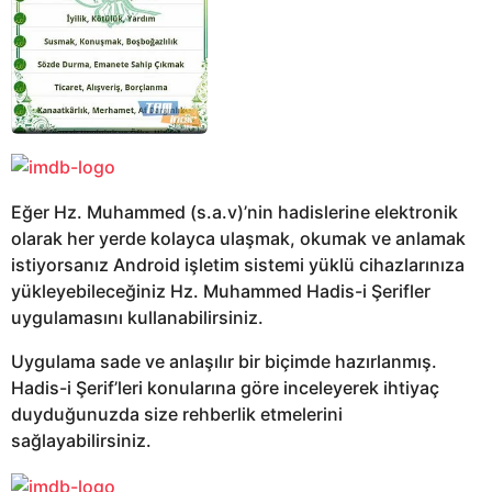
Eğer Hz. Muhammed (s.a.v)’nin hadislerine elektronik
olarak her yerde kolayca ulaşmak, okumak ve anlamak
istiyorsanız Android işletim sistemi yüklü cihazlarınıza
yükleyebileceğiniz Hz. Muhammed Hadis-i Şerifler
uygulamasını kullanabilirsiniz.
Uygulama sade ve anlaşılır bir biçimde hazırlanmış.
Hadis-i Şerif’leri konularına göre inceleyerek ihtiyaç
duyduğunuzda size rehberlik etmelerini
sağlayabilirsiniz.