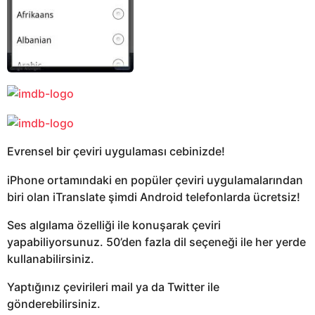
Evrensel bir çeviri uygulaması cebinizde!
iPhone ortamındaki en popüler çeviri uygulamalarından
biri olan iTranslate şimdi Android telefonlarda ücretsiz!
Ses algılama özelliği ile konuşarak çeviri
yapabiliyorsunuz. 50’den fazla dil seçeneği ile her yerde
kullanabilirsiniz.
Yaptığınız çevirileri mail ya da Twitter ile
gönderebilirsiniz.