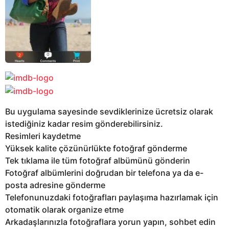
Bu uygulama sayesinde sevdiklerinize ücretsiz olarak
istediğiniz kadar resim gönderebilirsiniz.
Resimleri kaydetme
Yüksek kalite çözünürlükte fotoğraf gönderme
Tek tıklama ile tüm fotoğraf albümünü gönderin
Fotoğraf albümlerini doğrudan bir telefona ya da e-
posta adresine gönderme
Telefonunuzdaki fotoğrafları paylaşıma hazırlamak için
otomatik olarak organize etme
Arkadaşlarınızla fotoğraflara yorun yapın, sohbet edin