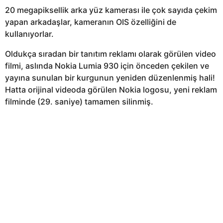
20 megapiksellik arka yüz kamerası ile çok sayıda çekim
yapan arkadaşlar, kameranın OIS özelliğini de
kullanıyorlar.
Oldukça sıradan bir tanıtım reklamı olarak görülen video
filmi, aslında Nokia Lumia 930 için önceden çekilen ve
yayına sunulan bir kurgunun yeniden düzenlenmiş hali!
Hatta orijinal videoda görülen Nokia logosu, yeni reklam
filminde (29. saniye) tamamen silinmiş.