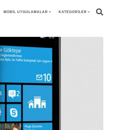
MOBIL UYGULAMALAR
KATEGORILER