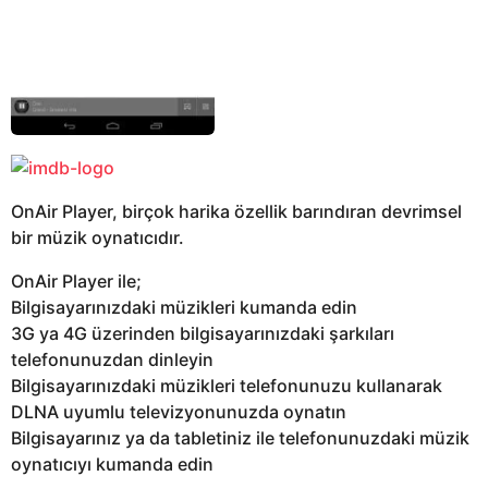
OnAir Player, birçok harika özellik barındıran devrimsel
bir müzik oynatıcıdır.
OnAir Player ile;
Bilgisayarınızdaki müzikleri kumanda edin
3G ya 4G üzerinden bilgisayarınızdaki şarkıları
telefonunuzdan dinleyin
Bilgisayarınızdaki müzikleri telefonunuzu kullanarak
DLNA uyumlu televizyonunuzda oynatın
Bilgisayarınız ya da tabletiniz ile telefonunuzdaki müzik
oynatıcıyı kumanda edin