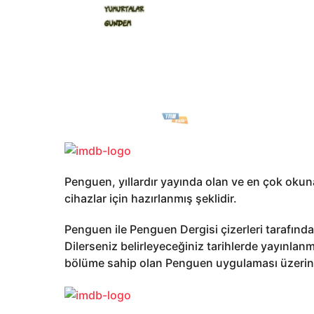
Penguen, yıllardır yayında olan ve en çok okun
cihazlar için hazırlanmış şeklidir.
Penguen ile Penguen Dergisi çizerleri tarafından
Dilerseniz belirleyeceğiniz tarihlerde yayınlanmı
bölüme sahip olan Penguen uygulaması üzerinde