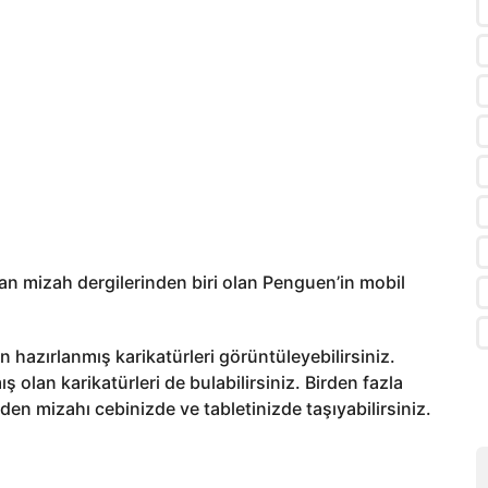
an mizah dergilerinden biri olan Penguen’in mobil
 hazırlanmış karikatürleri görüntüleyebilirsiniz.
ş olan karikatürleri de bulabilirsiniz. Birden fazla
n mizahı cebinizde ve tabletinizde taşıyabilirsiniz.