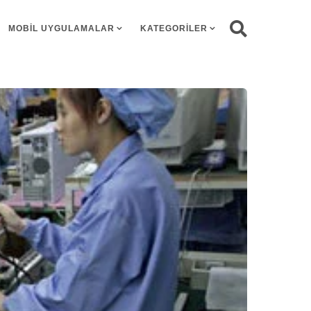
MOBIL UYGULAMALAR
KATEGORILER