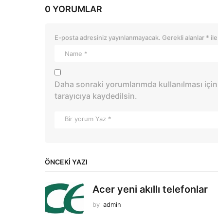
0 YORUMLAR
E-posta adresiniz yayınlanmayacak.
Gerekli alanlar
*
ile
Daha sonraki yorumlarımda kullanılması için
tarayıcıya kaydedilsin.
ÖNCEKI YAZI
Acer yeni akıllı telefonlar
by
admin