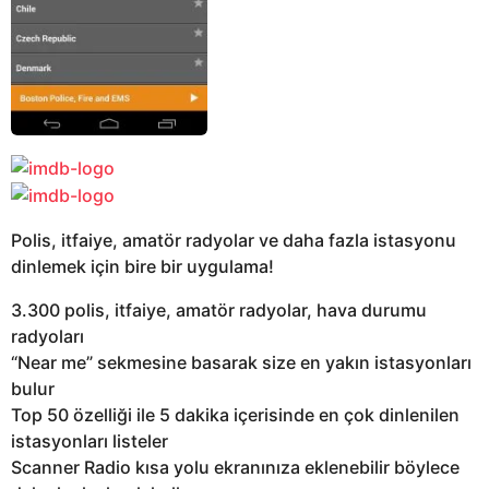
Polis, itfaiye, amatör radyolar ve daha fazla istasyonu
dinlemek için bire bir uygulama!
3.300 polis, itfaiye, amatör radyolar, hava durumu
radyoları
“Near me” sekmesine basarak size en yakın istasyonları
bulur
Top 50 özelliği ile 5 dakika içerisinde en çok dinlenilen
istasyonları listeler
Scanner Radio kısa yolu ekranınıza eklenebilir böylece