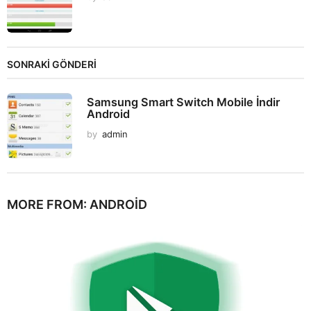
SONRAKİ GÖNDERİ
Samsung Smart Switch Mobile İndir
Android
by
admin
MORE FROM:
ANDROID