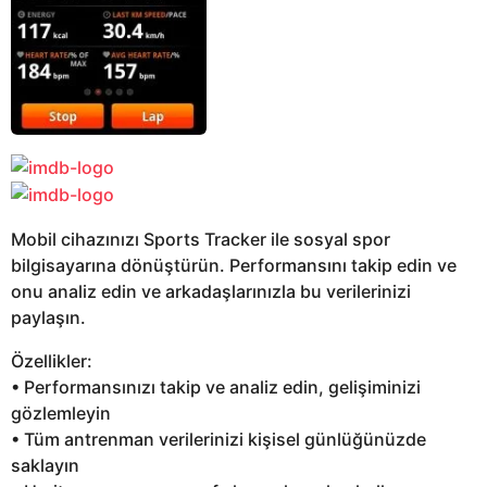
Mobil cihazınızı Sports Tracker ile sosyal spor
bilgisayarına dönüştürün. Performansını takip edin ve
onu analiz edin ve arkadaşlarınızla bu verilerinizi
paylaşın.
Özellikler:
• Performansınızı takip ve analiz edin, gelişiminizi
gözlemleyin
• Tüm antrenman verilerinizi kişisel günlüğünüzde
saklayın