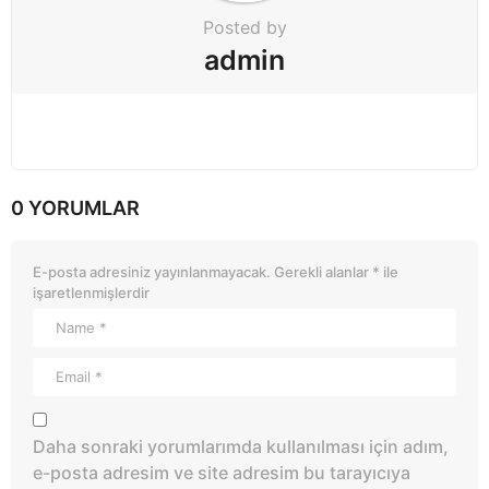
Posted by
admin
0 YORUMLAR
E-posta adresiniz yayınlanmayacak.
Gerekli alanlar
*
ile
işaretlenmişlerdir
Daha sonraki yorumlarımda kullanılması için adım,
e-posta adresim ve site adresim bu tarayıcıya