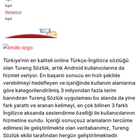
Türkiye’nin en kaliteli online Türkçe-İngilizce sözlüğü
olan Tureng Sözlük, artık Android kullanıcılarına da
hizmet veriyor. En başarılı sonucu en hızlı şekilde
verebilmeyi hedefleyen ve içeriğinde kullanım alanlarına
göre kategorilendirilmiş 3 milyondan fazla terim
barındıran Tureng Sözlük uygulaması bu alanda da yine
fark yarattı ve aranan kelimeyi, en çok bilinen 3 farklı
İngilizce aksanda seslendirme özelliği ile kullanıcılarının
hizmetine sundu. İçeriği sonuçsuz aramaların tercüme
edilmesi ile geliştirilmekte olan veritabanımız, Tureng
Sözlük ekibi tarafından hergün geliştirilmektedir.