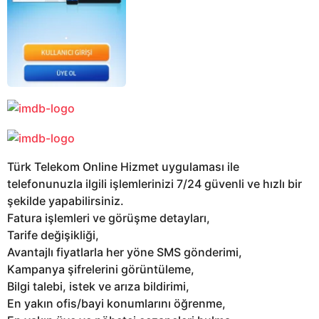
Türk Telekom Online Hizmet uygulaması ile
telefonunuzla ilgili işlemlerinizi 7/24 güvenli ve hızlı bir
şekilde yapabilirsiniz.
Fatura işlemleri ve görüşme detayları,
Tarife değişikliği,
Avantajlı fiyatlarla her yöne SMS gönderimi,
Kampanya şifrelerini görüntüleme,
Bilgi talebi, istek ve arıza bildirimi,
En yakın ofis/bayi konumlarını öğrenme,