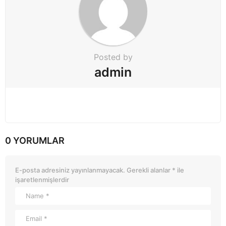
Posted by
admin
0 YORUMLAR
E-posta adresiniz yayınlanmayacak.
Gerekli alanlar
*
ile
işaretlenmişlerdir