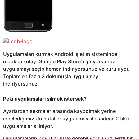
Uygulamaları kurmak Android işletim sisteminde
oldukça kolay. Google Play Store’a giriyorsunuz,
uygulamayı seçip hemen indiriyorsunuz ve kuruluyor.
Toplam en fazla 3 dokunuşla uygulamayı
indiriyorsunuz.
Peki uygulamaları silmek istersek?
Ayarlardan sekmeler arasında kaybolmak yerine
incelediğimiz Uninstaller uygulaması ile sadece 2 tıkta
uygulamalar siliniyor.
Uygulamaların boyutlarını ve görebiliyorsunuz. Hızlı bir