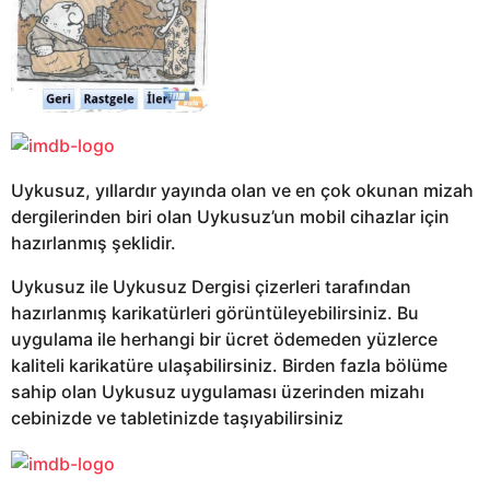
Uykusuz, yıllardır yayında olan ve en çok okunan mizah
dergilerinden biri olan Uykusuz’un mobil cihazlar için
hazırlanmış şeklidir.
Uykusuz ile Uykusuz Dergisi çizerleri tarafından
hazırlanmış karikatürleri görüntüleyebilirsiniz. Bu
uygulama ile herhangi bir ücret ödemeden yüzlerce
kaliteli karikatüre ulaşabilirsiniz. Birden fazla bölüme
sahip olan Uykusuz uygulaması üzerinden mizahı
cebinizde ve tabletinizde taşıyabilirsiniz