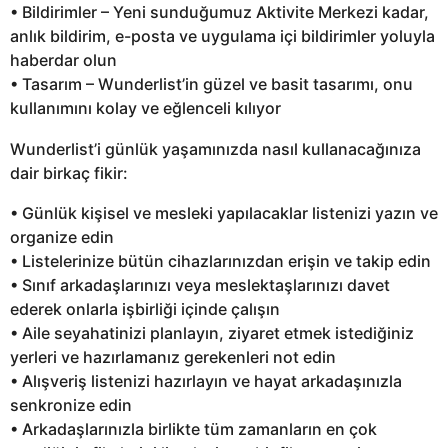
• Bildirimler – Yeni sunduğumuz Aktivite Merkezi kadar,
anlık bildirim, e-posta ve uygulama içi bildirimler yoluyla
haberdar olun
• Tasarım – Wunderlist’in güzel ve basit tasarımı, onu
kullanımını kolay ve eğlenceli kılıyor
Wunderlist’i günlük yaşamınızda nasıl kullanacağınıza
dair birkaç fikir:
• Günlük kişisel ve mesleki yapılacaklar listenizi yazın ve
organize edin
• Listelerinize bütün cihazlarınızdan erişin ve takip edin
• Sınıf arkadaşlarınızı veya meslektaşlarınızı davet
ederek onlarla işbirliği içinde çalışın
• Aile seyahatinizi planlayın, ziyaret etmek istediğiniz
yerleri ve hazırlamanız gerekenleri not edin
• Alışveriş listenizi hazırlayın ve hayat arkadaşınızla
senkronize edin
• Arkadaşlarınızla birlikte tüm zamanların en çok