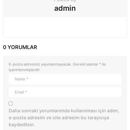
admin
0 YORUMLAR
E-posta adresiniz yayınlanmayacak.
Gerekli alanlar
*
ile
işaretlenmişlerdir
Daha sonraki yorumlarımda kullanılması için adım,
e-posta adresim ve site adresim bu tarayıcıya
kaydedilsin.