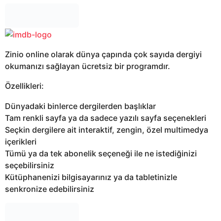
Zinio online olarak dünya çapında çok sayıda dergiyi
okumanızı sağlayan ücretsiz bir programdır.
Özellikleri:
Dünyadaki binlerce dergilerden başlıklar
Tam renkli sayfa ya da sadece yazılı sayfa seçenekleri
Seçkin dergilere ait interaktif, zengin, özel multimedya
içerikleri
Tümü ya da tek abonelik seçeneği ile ne istediğinizi
seçebilirsiniz
Kütüphanenizi bilgisayarınız ya da tabletinizle
senkronize edebilirsiniz