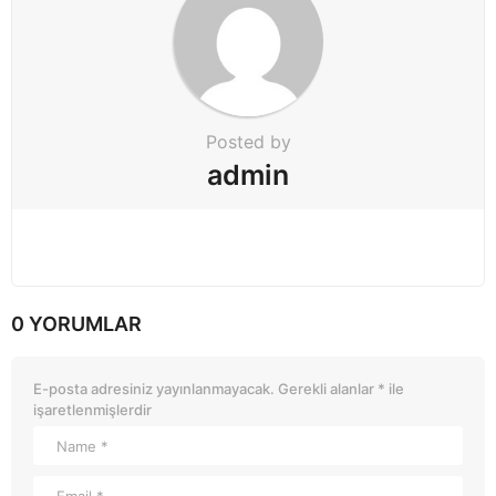
Posted by
admin
0 YORUMLAR
E-posta adresiniz yayınlanmayacak.
Gerekli alanlar
*
ile
işaretlenmişlerdir