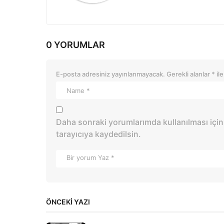
0 YORUMLAR
E-posta adresiniz yayınlanmayacak.
Gerekli alanlar
*
ile
Daha sonraki yorumlarımda kullanılması için
tarayıcıya kaydedilsin.
ÖNCEKI YAZI