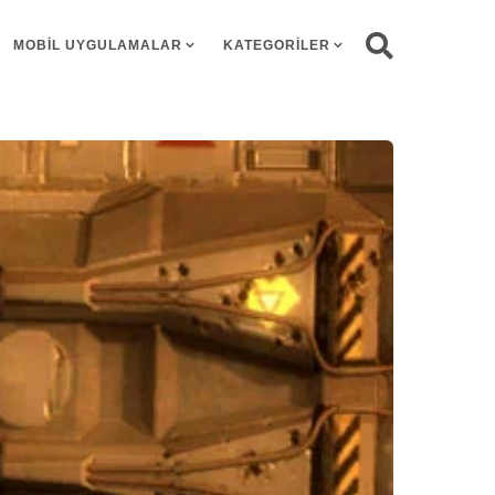
MOBIL UYGULAMALAR
KATEGORILER