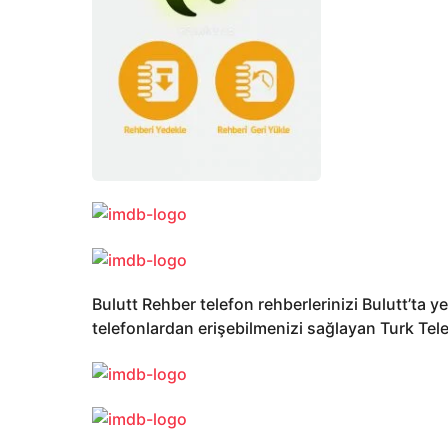
Bulutt Rehber telefon rehberlerinizi Bulutt’ta y
telefonlardan erişebilmenizi sağlayan Turk Tele