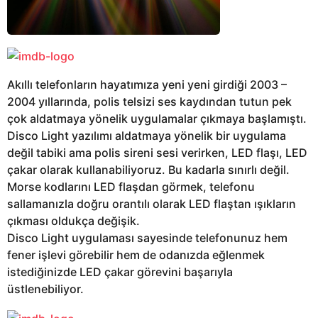
Akıllı telefonların hayatımıza yeni yeni girdiği 2003 –
2004 yıllarında, polis telsizi ses kaydından tutun pek
çok aldatmaya yönelik uygulamalar çıkmaya başlamıştı.
Disco Light yazılımı aldatmaya yönelik bir uygulama
değil tabiki ama polis sireni sesi verirken, LED flaşı, LED
çakar olarak kullanabiliyoruz. Bu kadarla sınırlı değil.
Morse kodlarını LED flaşdan görmek, telefonu
sallamanızla doğru orantılı olarak LED flaştan ışıkların
çıkması oldukça değişik.
Disco Light uygulaması sayesinde telefonunuz hem
fener işlevi görebilir hem de odanızda eğlenmek
istediğinizde LED çakar görevini başarıyla
üstlenebiliyor.