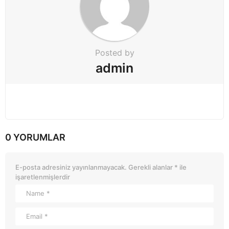
Posted by
admin
0 YORUMLAR
E-posta adresiniz yayınlanmayacak.
Gerekli alanlar
*
ile
işaretlenmişlerdir