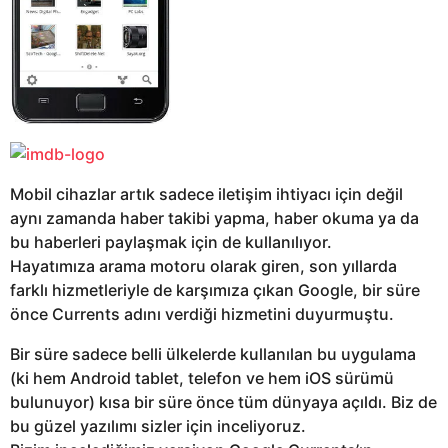
Mobil cihazlar artık sadece iletişim ihtiyacı için değil
aynı zamanda haber takibi yapma, haber okuma ya da
bu haberleri paylaşmak için de kullanılıyor.
Hayatımıza arama motoru olarak giren, son yıllarda
farklı hizmetleriyle de karşımıza çıkan Google, bir süre
önce Currents adını verdiği hizmetini duyurmuştu.
Bir süre sadece belli ülkelerde kullanılan bu uygulama
(ki hem Android tablet, telefon ve hem iOS sürümü
bulunuyor) kısa bir süre önce tüm dünyaya açıldı. Biz de
bu güzel yazılımı sizler için inceliyoruz.