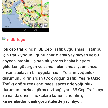
İbb cep trafik indir, IBB Cep Trafik uygulaması, İstanbul
için trafik yoğunluğunu anlık olarak yayınlayan ve bu
sayede İstanbul içinde bir yerden başka bir yere
giderken güzergah ve zaman planlaması yapmanıza
imkan sağlayan bir uygulamadır. Yolların yoğunluk
durumunu Kırmızı’dan (Çok yoğun trafik) Yeşil’e (Akıcı
Trafik) doğru renklendirmesi sayesinde yoğunluk
durumunu hızlıca görmenizi sağlıyor. IBB Cep Trafik aynı
zamanda önemli noktalara konumlandırılmış
kameralardan canlı görüntülerde yayınlıyor.